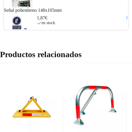
Señal poliestireno 148x105mm
1,87€
en stock
Productos relacionados