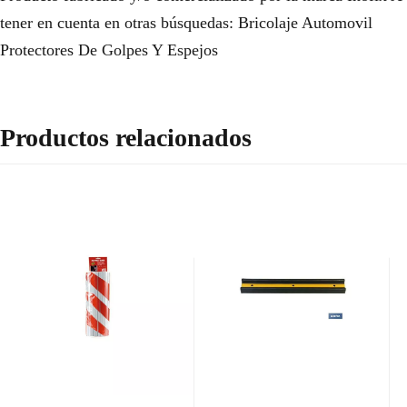
tener en cuenta en otras búsquedas: Bricolaje Automovil
Protectores De Golpes Y Espejos
Productos relacionados