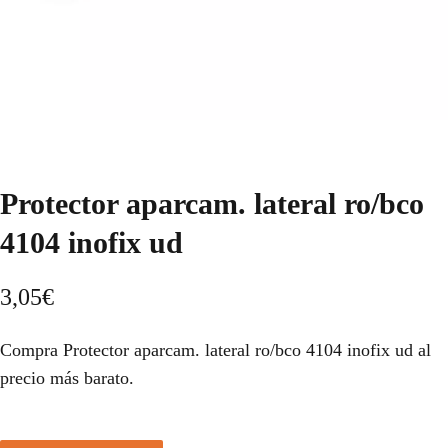
Protector aparcam. lateral ro/bco
4104 inofix ud
3,05
€
Compra Protector aparcam. lateral ro/bco 4104 inofix ud al
precio más barato.