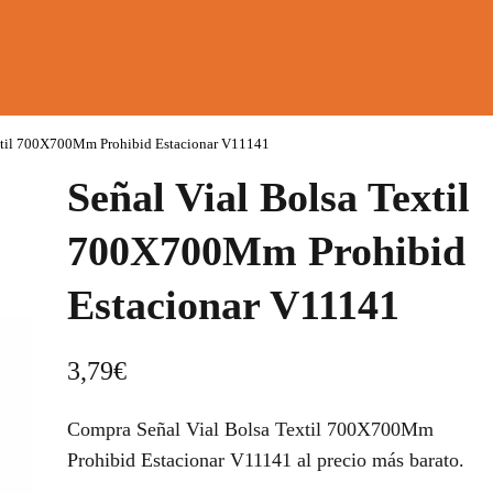
extil 700X700Mm Prohibid Estacionar V11141
Señal Vial Bolsa Textil
700X700Mm Prohibid
Estacionar V11141
3,79
€
Compra Señal Vial Bolsa Textil 700X700Mm
Prohibid Estacionar V11141 al precio más barato.