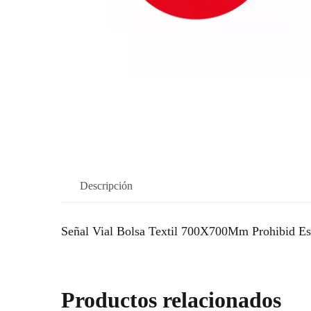
Descripción
Señal Vial Bolsa Textil 700X700Mm Prohibid Es
Productos relacionados