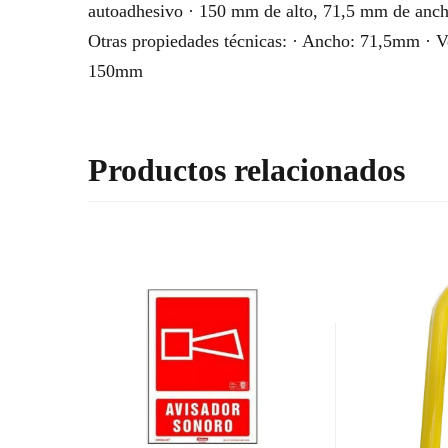
autoadhesivo · 150 mm de alto, 71,5 mm de ancho
Otras propiedades técnicas: · Ancho: 71,5mm · Ve
150mm
Productos relacionados