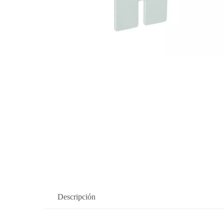
Descripción