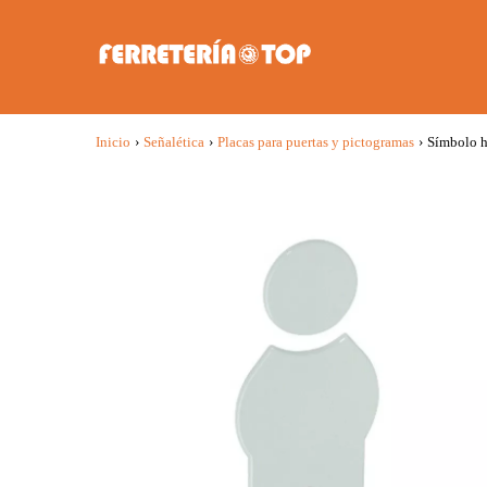
Inicio
›
Señalética
›
Placas para puertas y pictogramas
›
Símbolo 