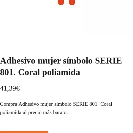
Adhesivo mujer símbolo SERIE
801. Coral poliamida
41,39
€
Compra Adhesivo mujer símbolo SERIE 801. Coral
poliamida al precio más barato.