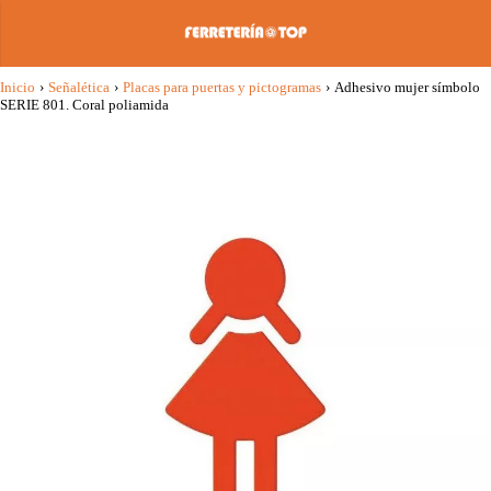
Inicio
›
Señalética
›
Placas para puertas y pictogramas
›
Adhesivo mujer símbolo
SERIE 801. Coral poliamida