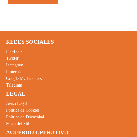
REDES SOCIALES
Facebook
Twitter
Instagram
Pinterest
Google My Business
Telegram
LEGAL
Aviso Legal
Política de Cookies
Política de Privacidad
Mapa del Sitio
ACUERDO OPERATIVO