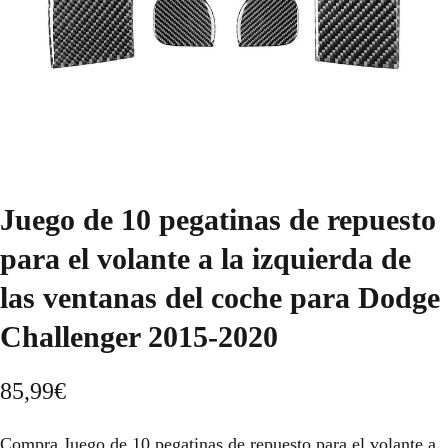
Juego de 10 pegatinas de repuesto
para el volante a la izquierda de
las ventanas del coche para Dodge
Challenger 2015-2020
85,99
€
Compra Juego de 10 pegatinas de repuesto para el volante a