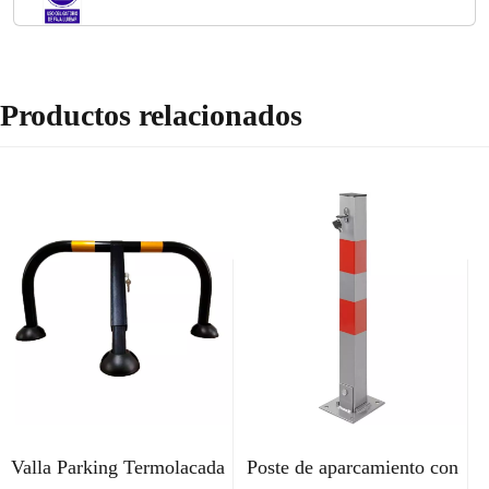
Productos relacionados
Valla Parking Termolacada
Poste de aparcamiento con