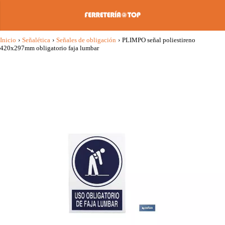
Inicio
›
Señalética
›
Señales de obligación
›
PLIMPO señal poliestireno
420x297mm obligatorio faja lumbar