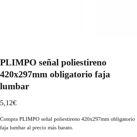
PLIMPO señal poliestireno
420x297mm obligatorio faja
lumbar
5,12
€
Compra PLIMPO señal poliestireno 420x297mm obligatorio
faja lumbar al precio más barato.