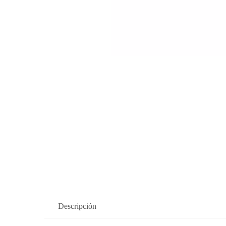
Descripción