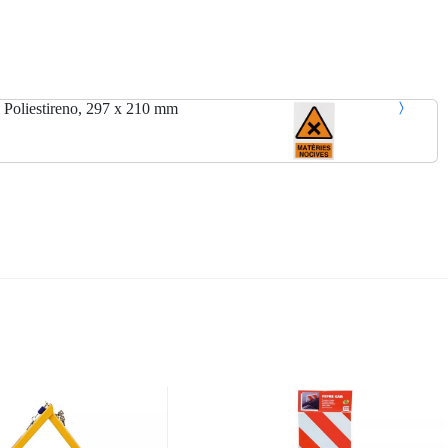
oliestireno, 297 x 210 mm