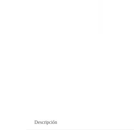
Descripción