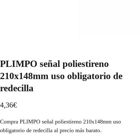
PLIMPO señal poliestireno
210x148mm uso obligatorio de
redecilla
4,36
€
Compra PLIMPO señal poliestireno 210x148mm uso
obligatorio de redecilla al precio más barato.