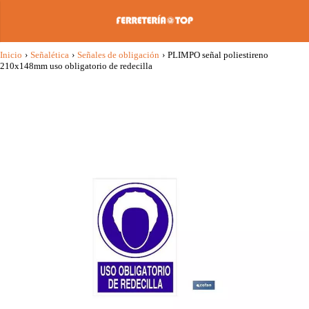
Inicio
›
Señalética
›
Señales de obligación
›
PLIMPO señal poliestireno
210x148mm uso obligatorio de redecilla