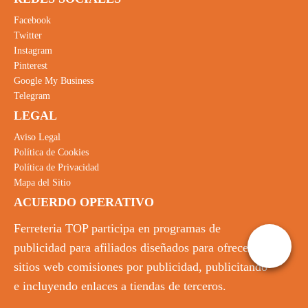
Facebook
Twitter
Instagram
Pinterest
Google My Business
Telegram
LEGAL
Aviso Legal
Política de Cookies
Política de Privacidad
Mapa del Sitio
ACUERDO OPERATIVO
Ferreteria TOP participa en programas de
publicidad para afiliados diseñados para ofrecer a
sitios web comisiones por publicidad, publicitando
e incluyendo enlaces a tiendas de terceros.