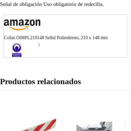
Señal de obligación Uso obligatorio de redecilla.
Cofan O08PL210148 Señal Poliestireno, 210 x 148 mm
Productos relacionados