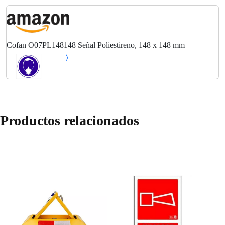
Cofan O07PL148148 Señal Poliestireno, 148 x 148 mm
Productos relacionados