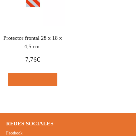
Protector frontal 28 x 18 x
4,5 cm.
7,76
€
Comprar el producto
REDES SOCIALES
Facebook