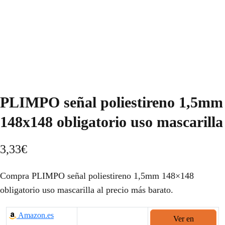
PLIMPO señal poliestireno 1,5mm
148x148 obligatorio uso mascarilla
3,33
€
Compra PLIMPO señal poliestireno 1,5mm 148×148
obligatorio uso mascarilla al precio más barato.
Amazon.es
Ver en