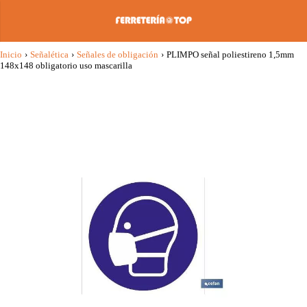
Inicio
›
Señalética
›
Señales de obligación
›
PLIMPO señal poliestireno 1,5mm
148x148 obligatorio uso mascarilla