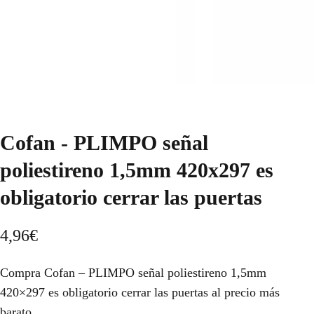
Cofan - PLIMPO señal
poliestireno 1,5mm 420x297 es
obligatorio cerrar las puertas
4,96
€
Compra Cofan – PLIMPO señal poliestireno 1,5mm
420×297 es obligatorio cerrar las puertas al precio más
barato.