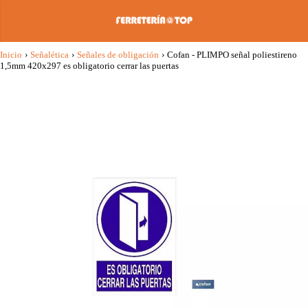
Inicio
›
Señalética
›
Señales de obligación
›
Cofan - PLIMPO señal poliestireno
1,5mm 420x297 es obligatorio cerrar las puertas