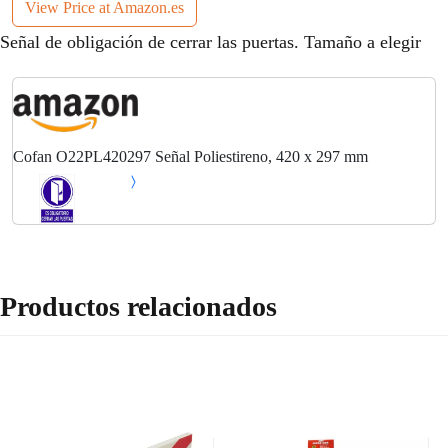
View Price at Amazon.es
Señal de obligación de cerrar las puertas. Tamaño a elegir
Cofan O22PL420297 Señal Poliestireno, 420 x 297 mm
Productos relacionados