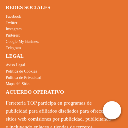
REDES SOCIALES
Facebook
Twitter
Instagram
Pinterest
Google My Business
Telegram
LEGAL
Aviso Legal
Política de Cookies
Política de Privacidad
Mapa del Sitio
ACUERDO OPERATIVO
Ferreteria TOP participa en programas de
publicidad para afiliados diseñados para ofrecer a
sitios web comisiones por publicidad, publicitando
e incluyendo enlaces a tiendas de terceros.