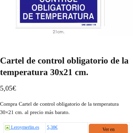
Cartel de control obligatorio de la
temperatura 30x21 cm.
5,05
€
Compra Cartel de control obligatorio de la temperatura
30×21 cm. al precio más barato.
Leroymerlin.es
5,38€
Ver en