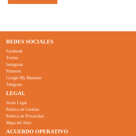
REDES SOCIALES
Facebook
Twitter
Instagram
Pinterest
Google My Business
Telegram
LEGAL
Aviso Legal
Política de Cookies
Política de Privacidad
Mapa del Sitio
ACUERDO OPERATIVO