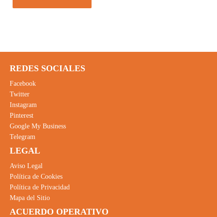
REDES SOCIALES
Facebook
Twitter
Instagram
Pinterest
Google My Business
Telegram
LEGAL
Aviso Legal
Política de Cookies
Política de Privacidad
Mapa del Sitio
ACUERDO OPERATIVO