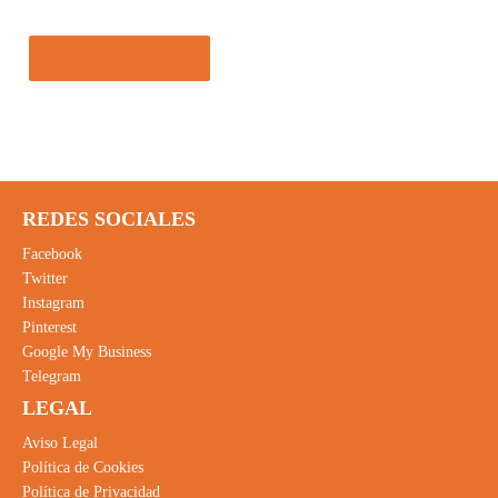
Comprar el producto
REDES SOCIALES
Facebook
Twitter
Instagram
Pinterest
Google My Business
Telegram
LEGAL
Aviso Legal
Política de Cookies
Política de Privacidad