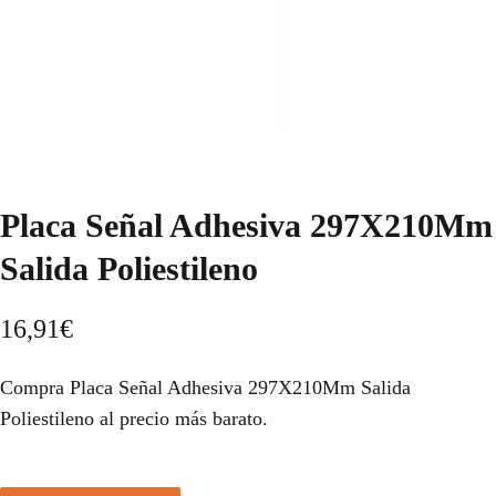
Placa Señal Adhesiva 297X210Mm
Salida Poliestileno
16,91
€
Compra Placa Señal Adhesiva 297X210Mm Salida
Poliestileno al precio más barato.