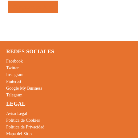
Comprar el producto
REDES SOCIALES
Facebook
Twitter
Instagram
Pinterest
Google My Business
Telegram
LEGAL
Aviso Legal
Política de Cookies
Política de Privacidad
Mapa del Sitio