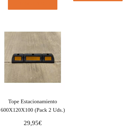
Comprar el producto
Tope Estacionamiento
600X120X100 (Pack 2 Uds.)
29,95
€