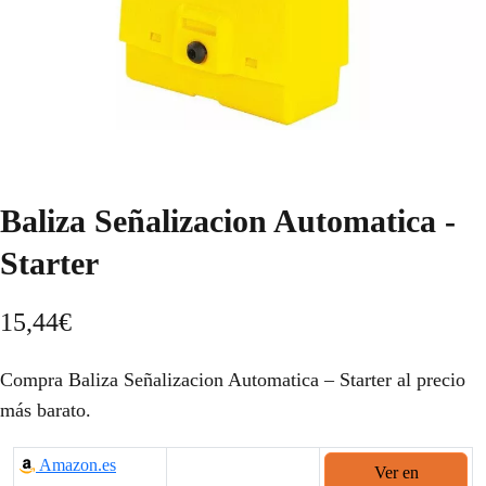
Baliza Señalizacion Automatica -
Starter
15,44
€
Compra Baliza Señalizacion Automatica – Starter al precio
más barato.
Amazon.es
Ver en