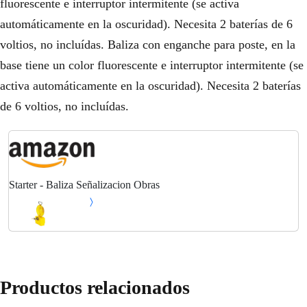
fluorescente e interruptor intermitente (se activa
automáticamente en la oscuridad). Necesita 2 baterías de 6
voltios, no incluídas. Baliza con enganche para poste, en la
base tiene un color fluorescente e interruptor intermitente (se
activa automáticamente en la oscuridad). Necesita 2 baterías
de 6 voltios, no incluídas.
Starter - Baliza Señalizacion Obras
Productos relacionados