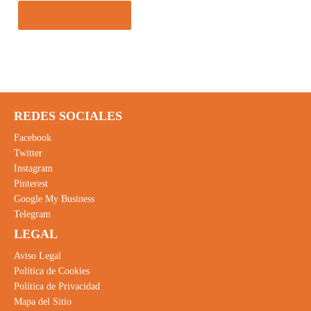
Comprar el producto
REDES SOCIALES
Facebook
Twitter
Instagram
Pinterest
Google My Business
Telegram
LEGAL
Aviso Legal
Política de Cookies
Política de Privacidad
Mapa del Sitio