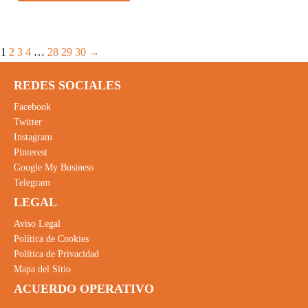
1
2
3
4
…
28
29
30
→
REDES SOCIALES
Facebook
Twitter
Instagram
Pinterest
Google My Business
Telegram
LEGAL
Aviso Legal
Política de Cookies
Política de Privacidad
Mapa del Sitio
ACUERDO OPERATIVO