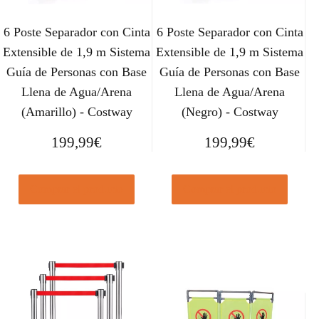
6 Poste Separador con Cinta
6 Poste Separador con Cinta
Extensible de 1,9 m Sistema
Extensible de 1,9 m Sistema
Guía de Personas con Base
Guía de Personas con Base
Llena de Agua/Arena
Llena de Agua/Arena
(Amarillo) - Costway
(Negro) - Costway
199,99
€
199,99
€
Comprar el producto
Comprar el producto