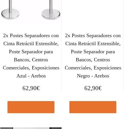
2x Postes Separadores con
2x Postes Separadores con
Cinta Retráctil Extensible,
Cinta Retráctil Extensible,
Poste Separador para
Poste Separador para
Bancos, Centros
Bancos, Centros
Comerciales, Exposiciones
Comerciales, Exposiciones
Azul - Arebos
Negro - Arebos
62,90
€
62,90
€
Comprar el producto
Comprar el producto