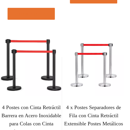
Comprar el producto
4 Postes con Cinta Retráctil
4 x Postes Separadores de
Barrera en Acero Inoxidable
Fila con Cinta Retráctil
para Colas con Cinta
Extensible Postes Metálicos