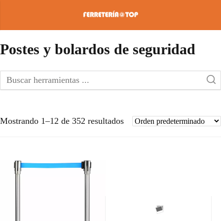
Postes y bolardos de seguridad
Mostrando 1–12 de 352 resultados