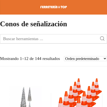
Conos de señalización
Mostrando 1–12 de 144 resultados