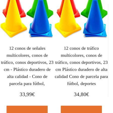
12 conos de señales
12 conos de tráfico
multicolores, conos de
multicolores, conos de
tráfico, conos deportivos, 23
tráfico, conos deportivos, 23
cm - Plástico duradero de
cm Plástico duradero de alta
alta calidad - Cono de
calidad Cono de parcela para
parcela para fútbol,
fútbol, ​​deportes
33,99
€
34,80
€
Comprar el producto
Comprar el producto