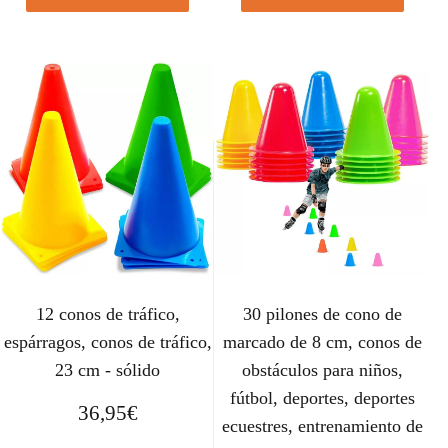
12 conos de tráfico,
30 pilones de cono de
espárragos, conos de tráfico,
marcado de 8 cm, conos de
23 cm - sólido
obstáculos para niños,
fútbol, ​​deportes, deportes
36,95
€
ecuestres, entrenamiento de