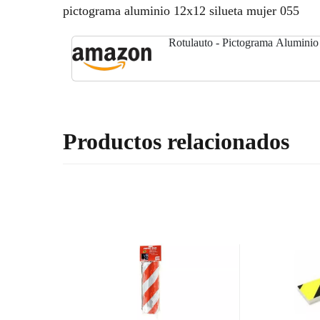
pictograma aluminio 12x12 silueta mujer 055
Rotulauto - Pictograma Aluminio
Productos relacionados