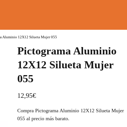
a Aluminio 12X12 Silueta Mujer 055
Pictograma Aluminio
12X12 Silueta Mujer
055
12,95
€
Compra Pictograma Aluminio 12X12 Silueta Mujer
055 al precio más barato.