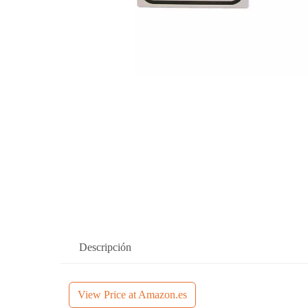
Descripción
View Price at Amazon.es