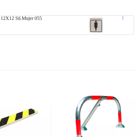
 12X12 Sil.Mujer 055