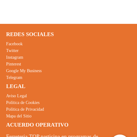
REDES SOCIALES
Facebook
Twitter
Instagram
Pinterest
Google My Business
Telegram
LEGAL
Aviso Legal
Política de Cookies
Política de Privacidad
Mapa del Sitio
ACUERDO OPERATIVO
Ferreteria TOP participa en programas de