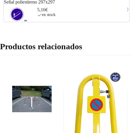
Señal poliestireno 297x297
5,16€
en stock
Productos relacionados