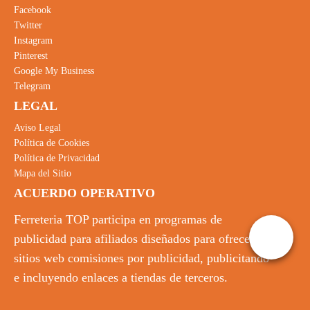
Facebook
Twitter
Instagram
Pinterest
Google My Business
Telegram
LEGAL
Aviso Legal
Política de Cookies
Política de Privacidad
Mapa del Sitio
ACUERDO OPERATIVO
Ferreteria TOP participa en programas de
publicidad para afiliados diseñados para ofrecer a
sitios web comisiones por publicidad, publicitando
e incluyendo enlaces a tiendas de terceros.