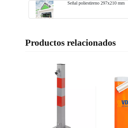
Señal poliestireno 297x210 mm
Productos relacionados