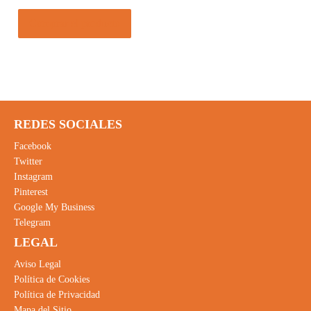
Comprar el producto
REDES SOCIALES
Facebook
Twitter
Instagram
Pinterest
Google My Business
Telegram
LEGAL
Aviso Legal
Política de Cookies
Política de Privacidad
Mapa del Sitio