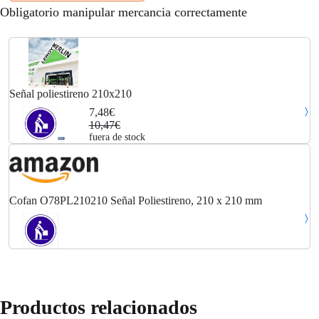
Obligatorio manipular mercancia correctamente
Señal poliestireno 210x210
7,48€
10,47€
fuera de stock
Cofan O78PL210210 Señal Poliestireno, 210 x 210 mm
Productos relacionados