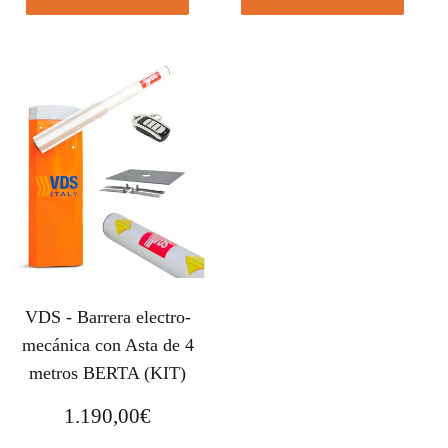
VDS - Barrera electro-
mecánica con Asta de 4
metros BERTA (KIT)
1.190,00
€