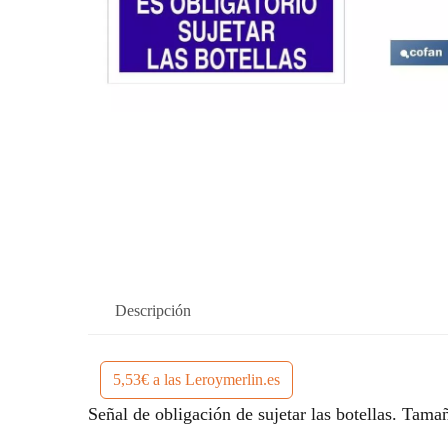
Descripción
5,53€ a las Leroymerlin.es
Señal de obligación de sujetar las botellas. Tamañ