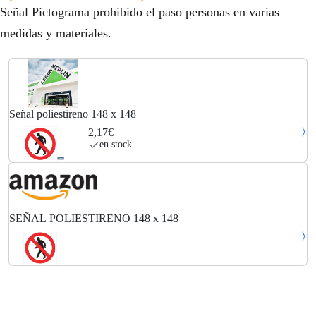
Señal Pictograma prohibido el paso personas en varias
medidas y materiales.
Señal poliestireno 148 x 148
2,17€
en stock
SEÑAL POLIESTIRENO 148 x 148