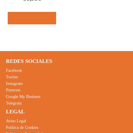
Comprar el producto
REDES SOCIALES
Facebook
Twitter
Instagram
Pinterest
Google My Business
Telegram
LEGAL
Aviso Legal
Política de Cookies