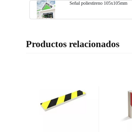
Señal poliestireno 105x105mm
Productos relacionados