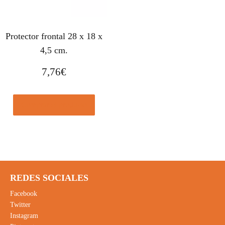
Protector frontal 28 x 18 x
4,5 cm.
7,76
€
Comprar el producto
REDES SOCIALES
Facebook
Twitter
Instagram