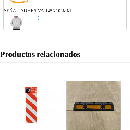
SEÑAL ADHESIVA 148X105MM
Productos relacionados