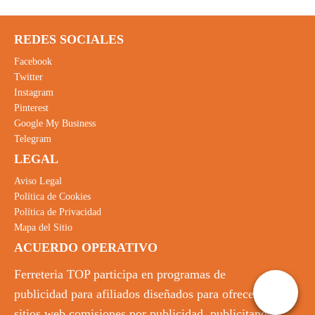
REDES SOCIALES
Facebook
Twitter
Instagram
Pinterest
Google My Business
Telegram
LEGAL
Aviso Legal
Política de Cookies
Política de Privacidad
Mapa del Sitio
ACUERDO OPERATIVO
Ferreteria TOP participa en programas de
publicidad para afiliados diseñados para ofrecer a
sitios web comisiones por publicidad, publicitando