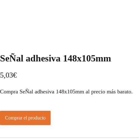
SeÑal adhesiva 148x105mm
5,03
€
Compra SeÑal adhesiva 148x105mm al precio más barato.
Comprar el producto