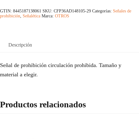
GTIN: 8445187138061
SKU:
CFP36AD148105-29
Categorías:
Señales de
prohibición
,
Señalética
Marca:
OTROS
Descripción
Señal de prohibición circulación prohibida. Tamaño y
material a elegir.
Productos relacionados