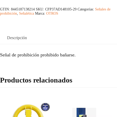
GTIN: 8445187138214
SKU:
CFP37AD148105-29
Categorías:
Señales de
prohibición
,
Señalética
Marca:
OTROS
Descripción
Señal de prohibición prohibido bañarse.
Productos relacionados