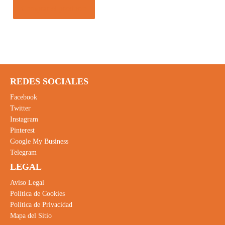
Comprar el producto
REDES SOCIALES
Facebook
Twitter
Instagram
Pinterest
Google My Business
Telegram
LEGAL
Aviso Legal
Política de Cookies
Política de Privacidad
Mapa del Sitio