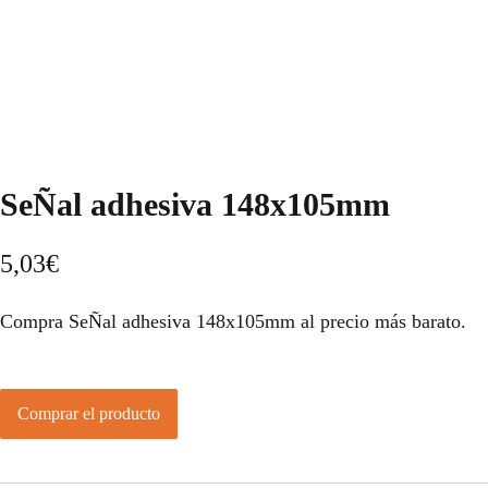
SeÑal adhesiva 148x105mm
5,03
€
Compra SeÑal adhesiva 148x105mm al precio más barato.
Comprar el producto