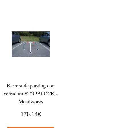
Barrera de parking con
cerradura STOPBLOCK -
Metalworks
178,14
€