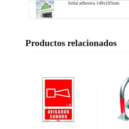
Señal adhesiva 148x105mm
Productos relacionados