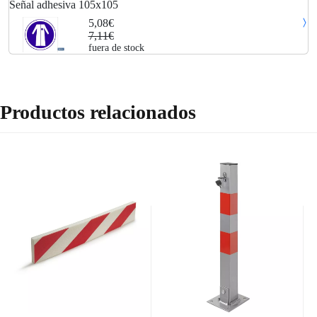
Señal adhesiva 105x105
5,08€
7,11€
fuera de stock
Productos relacionados