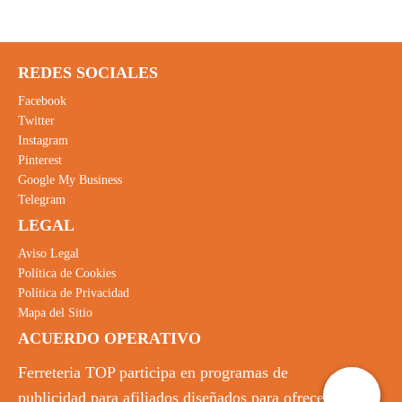
REDES SOCIALES
Facebook
Twitter
Instagram
Pinterest
Google My Business
Telegram
LEGAL
Aviso Legal
Política de Cookies
Política de Privacidad
Mapa del Sitio
ACUERDO OPERATIVO
Ferreteria TOP participa en programas de
publicidad para afiliados diseñados para ofrecer a