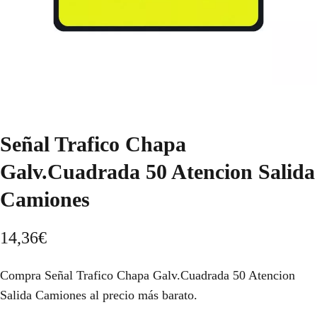
Señal Trafico Chapa
Galv.Cuadrada 50 Atencion Salida
Camiones
14,36
€
Compra Señal Trafico Chapa Galv.Cuadrada 50 Atencion
Salida Camiones al precio más barato.