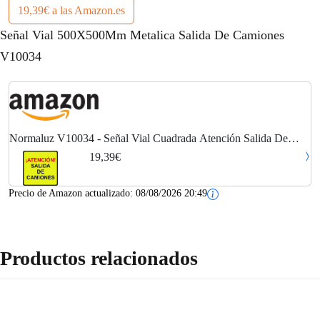
19,39€ a las Amazon.es
Señal Vial 500X500Mm Metalica Salida De Camiones
V10034
Normaluz V10034 - Señal Vial Cuadrada Atención Salida De
Camiones Metalica Termolacada 50 cm
19,39€
Precio de Amazon actualizado:
08/08/2026 20:49
Productos relacionados