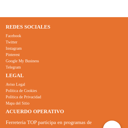
REDES SOCIALES
Facebook
Twitter
Instagram
Pinterest
Google My Business
Telegram
LEGAL
Aviso Legal
Política de Cookies
Política de Privacidad
Mapa del Sitio
ACUERDO OPERATIVO
Ferreteria TOP participa en programas de