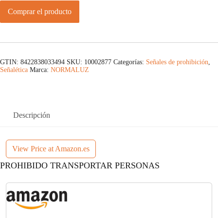
Comprar el producto
GTIN: 8422838033494
SKU:
10002877
Categorías:
Señales de prohibición
,
Señalética
Marca:
NORMALUZ
Descripción
View Price at Amazon.es
PROHIBIDO TRANSPORTAR PERSONAS