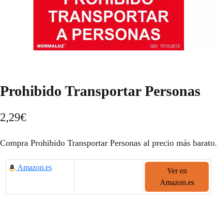
Prohibido Transportar Personas
2,29
€
Compra Prohibido Transportar Personas al precio más barato.
Amazon.es
Ver en
Amazon.es