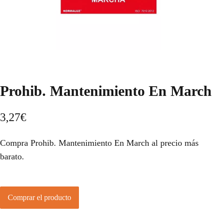
Prohib. Mantenimiento En March
3,27
€
Compra Prohib. Mantenimiento En March al precio más
barato.
Comprar el producto