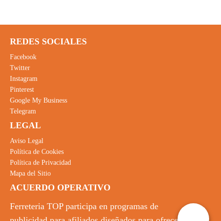
REDES SOCIALES
Facebook
Twitter
Instagram
Pinterest
Google My Business
Telegram
LEGAL
Aviso Legal
Política de Cookies
Política de Privacidad
Mapa del Sitio
ACUERDO OPERATIVO
Ferreteria TOP participa en programas de
publicidad para afiliados diseñados para ofrecer a