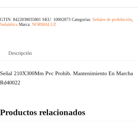
GTIN: 8422838035801
SKU:
10002873
Categorías:
Señales de prohibición
,
Señalética
Marca:
NORMALUZ
Descripción
Señal 210X300Mm Pvc Prohib. Mantenimiento En Marcha
Rd40022
Productos relacionados