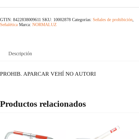
GTIN: 8422838009611
SKU:
10002878
Categorías:
Señales de prohibición
,
Señalética
Marca:
NORMALUZ
Descripción
PROHIB. APARCAR VEHÍ NO AUTORI
Productos relacionados