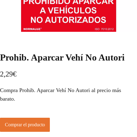
Prohib. Aparcar Vehí No Autori
2,29
€
Compra Prohib. Aparcar Vehí No Autori al precio más
barato.
Comprar el producto