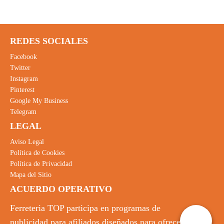
REDES SOCIALES
Facebook
Twitter
Instagram
Pinterest
Google My Business
Telegram
LEGAL
Aviso Legal
Política de Cookies
Política de Privacidad
Mapa del Sitio
ACUERDO OPERATIVO
Ferreteria TOP participa en programas de
publicidad para afiliados diseñados para ofrecer a