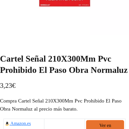
Cartel Señal 210X300Mm Pvc
Prohibido El Paso Obra Normaluz
3,23
€
Compra Cartel Señal 210X300Mm Pvc Prohibido El Paso
Obra Normaluz al precio más barato.
Amazon.es
Ver en