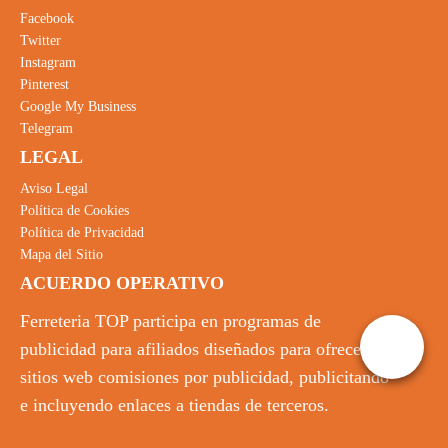
Facebook
Twitter
Instagram
Pinterest
Google My Business
Telegram
LEGAL
Aviso Legal
Política de Cookies
Política de Privacidad
Mapa del Sitio
ACUERDO OPERATIVO
Ferreteria TOP participa en programas de
publicidad para afiliados diseñados para ofrecer a
sitios web comisiones por publicidad, publicitando
e incluyendo enlaces a tiendas de terceros.