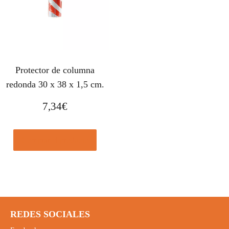
Protector de columna
redonda 30 x 38 x 1,5 cm.
7,34
€
Comprar el producto
REDES SOCIALES