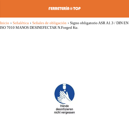
Inicio
›
Señalética
›
Señales de obligación
›
Signo obligatorio ASR A1.3 / DIN EN
ISO 7010 MANOS DESINEFECTAR N.Forged Ku.