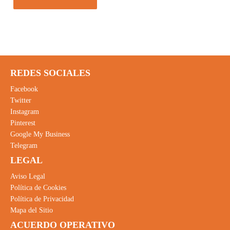
REDES SOCIALES
Facebook
Twitter
Instagram
Pinterest
Google My Business
Telegram
LEGAL
Aviso Legal
Política de Cookies
Política de Privacidad
Mapa del Sitio
ACUERDO OPERATIVO