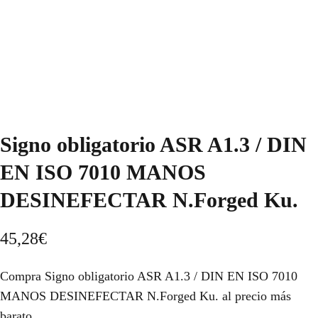
Signo obligatorio ASR A1.3 / DIN
EN ISO 7010 MANOS
DESINEFECTAR N.Forged Ku.
45,28
€
Compra Signo obligatorio ASR A1.3 / DIN EN ISO 7010
MANOS DESINEFECTAR N.Forged Ku. al precio más
barato.