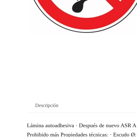
Descripción
Lámina autoadhesiva · Después de nuevo ASR A1
Prohibido más Propiedades técnicas: · Escudo 