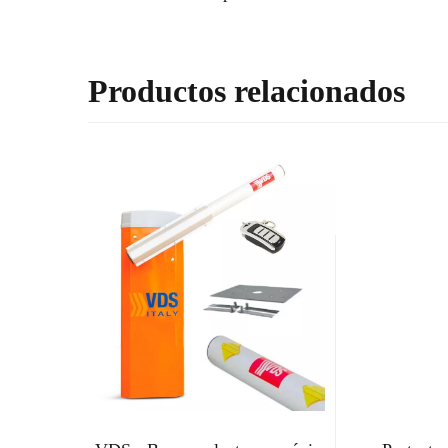
Productos relacionados