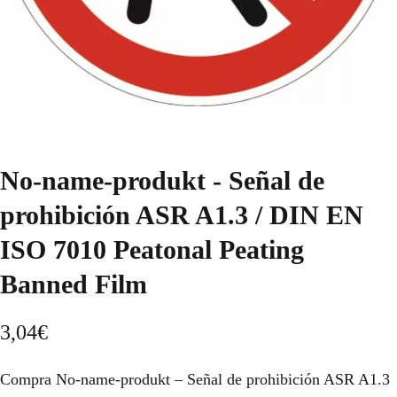
No-name-produkt - Señal de
prohibición ASR A1.3 / DIN EN
ISO 7010 Peatonal Peating
Banned Film
3,04
€
Compra No-name-produkt – Señal de prohibición ASR A1.3