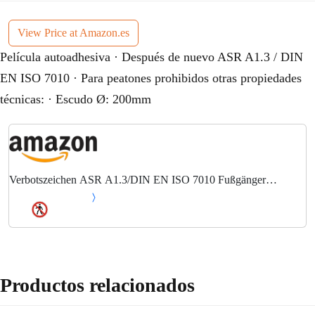
View Price at Amazon.es
Película autoadhesiva · Después de nuevo ASR A1.3 / DIN
EN ISO 7010 · Para peatones prohibidos otras propiedades
técnicas: · Escudo Ø: 200mm
Verbotszeichen ASR A1.3/DIN EN ISO 7010 Fußgänger
verboten Folie
Productos relacionados