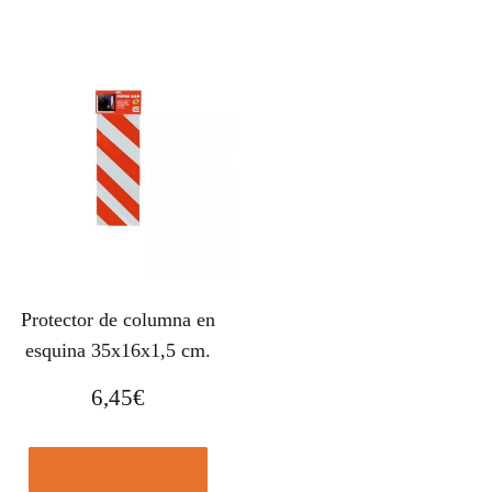
Protector de columna en
esquina 35x16x1,5 cm.
6,45
€
Comprar el producto