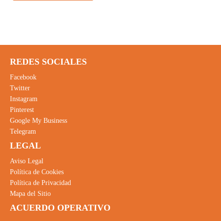
REDES SOCIALES
Facebook
Twitter
Instagram
Pinterest
Google My Business
Telegram
LEGAL
Aviso Legal
Política de Cookies
Política de Privacidad
Mapa del Sitio
ACUERDO OPERATIVO