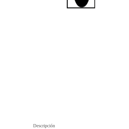
Descripción