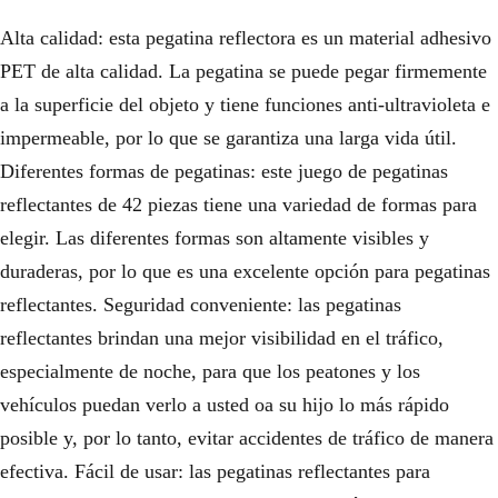
Alta calidad: esta pegatina reflectora es un material adhesivo
PET de alta calidad. La pegatina se puede pegar firmemente
a la superficie del objeto y tiene funciones anti-ultravioleta e
impermeable, por lo que se garantiza una larga vida útil.
Diferentes formas de pegatinas: este juego de pegatinas
reflectantes de 42 piezas tiene una variedad de formas para
elegir. Las diferentes formas son altamente visibles y
duraderas, por lo que es una excelente opción para pegatinas
reflectantes. Seguridad conveniente: las pegatinas
reflectantes brindan una mejor visibilidad en el tráfico,
especialmente de noche, para que los peatones y los
vehículos puedan verlo a usted oa su hijo lo más rápido
posible y, por lo tanto, evitar accidentes de tráfico de manera
efectiva. Fácil de usar: las pegatinas reflectantes para