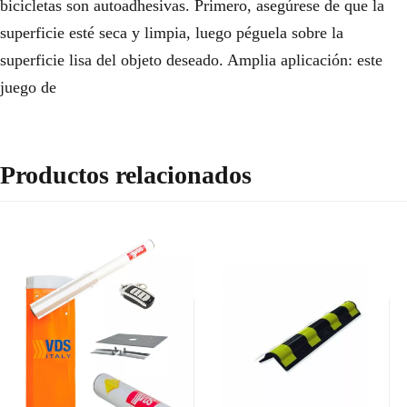
bicicletas son autoadhesivas. Primero, asegúrese de que la
superficie esté seca y limpia, luego péguela sobre la
superficie lisa del objeto deseado. Amplia aplicación: este
juego de
Productos relacionados