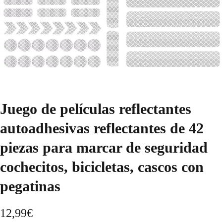
Juego de películas reflectantes
autoadhesivas reflectantes de 42
piezas para marcar de seguridad
cochecitos, bicicletas, cascos con
pegatinas
12,99
€