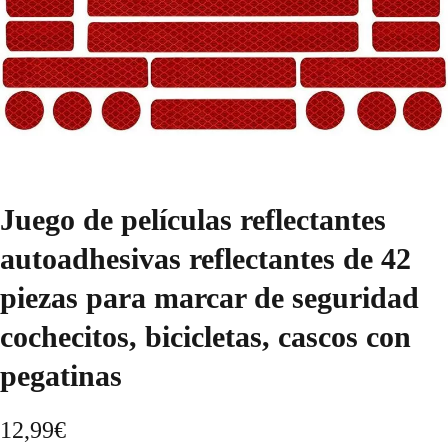
Juego de películas reflectantes
autoadhesivas reflectantes de 42
piezas para marcar de seguridad
cochecitos, bicicletas, cascos con
pegatinas
12,99
€