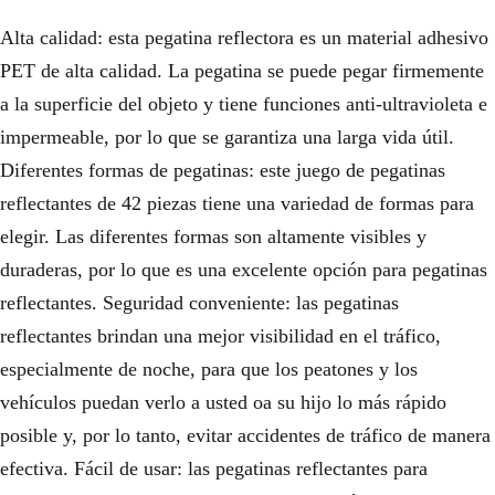
Alta calidad: esta pegatina reflectora es un material adhesivo
PET de alta calidad. La pegatina se puede pegar firmemente
a la superficie del objeto y tiene funciones anti-ultravioleta e
impermeable, por lo que se garantiza una larga vida útil.
Diferentes formas de pegatinas: este juego de pegatinas
reflectantes de 42 piezas tiene una variedad de formas para
elegir. Las diferentes formas son altamente visibles y
duraderas, por lo que es una excelente opción para pegatinas
reflectantes. Seguridad conveniente: las pegatinas
reflectantes brindan una mejor visibilidad en el tráfico,
especialmente de noche, para que los peatones y los
vehículos puedan verlo a usted oa su hijo lo más rápido
posible y, por lo tanto, evitar accidentes de tráfico de manera
efectiva. Fácil de usar: las pegatinas reflectantes para