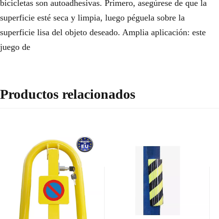
bicicletas son autoadhesivas. Primero, asegúrese de que la
superficie esté seca y limpia, luego péguela sobre la
superficie lisa del objeto deseado. Amplia aplicación: este
juego de
Productos relacionados