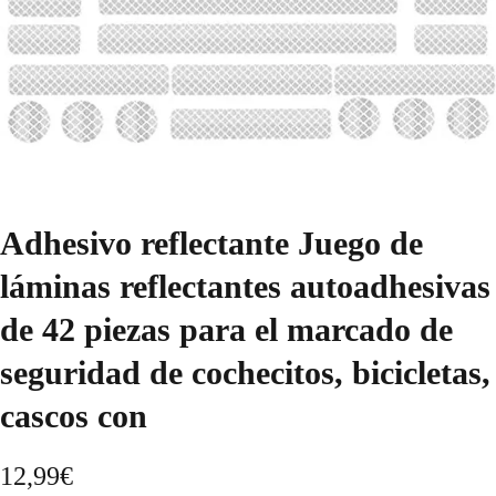
Adhesivo reflectante Juego de
láminas reflectantes autoadhesivas
de 42 piezas para el marcado de
seguridad de cochecitos, bicicletas,
cascos con
12,99
€