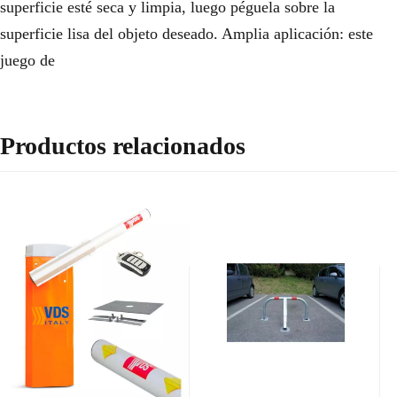
superficie esté seca y limpia, luego péguela sobre la
superficie lisa del objeto deseado. Amplia aplicación: este
juego de
Productos relacionados