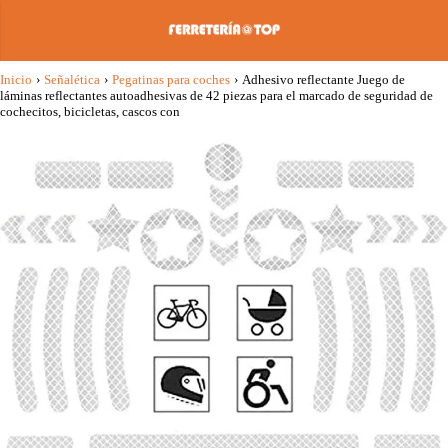
Inicio
›
Señalética
›
Pegatinas para coches
›
Adhesivo reflectante Juego de
láminas reflectantes autoadhesivas de 42 piezas para el marcado de seguridad de
cochecitos, bicicletas, cascos con