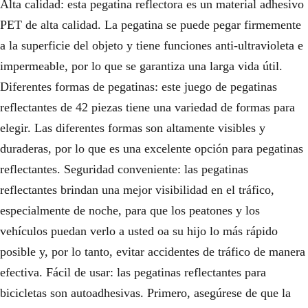
Alta calidad: esta pegatina reflectora es un material adhesivo
PET de alta calidad. La pegatina se puede pegar firmemente
a la superficie del objeto y tiene funciones anti-ultravioleta e
impermeable, por lo que se garantiza una larga vida útil.
Diferentes formas de pegatinas: este juego de pegatinas
reflectantes de 42 piezas tiene una variedad de formas para
elegir. Las diferentes formas son altamente visibles y
duraderas, por lo que es una excelente opción para pegatinas
reflectantes. Seguridad conveniente: las pegatinas
reflectantes brindan una mejor visibilidad en el tráfico,
especialmente de noche, para que los peatones y los
vehículos puedan verlo a usted oa su hijo lo más rápido
posible y, por lo tanto, evitar accidentes de tráfico de manera
efectiva. Fácil de usar: las pegatinas reflectantes para
bicicletas son autoadhesivas. Primero, asegúrese de que la