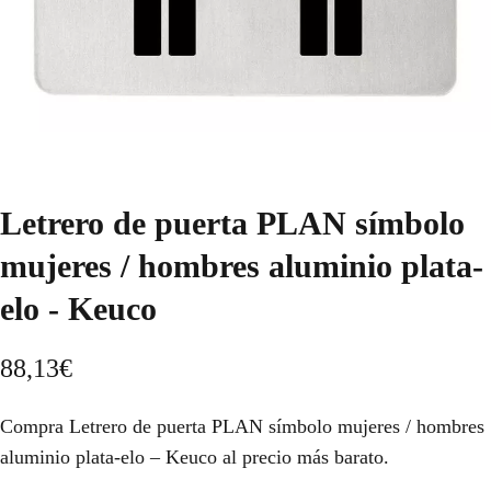
Letrero de puerta PLAN símbolo
mujeres / hombres aluminio plata-
elo - Keuco
88,13
€
Compra Letrero de puerta PLAN símbolo mujeres / hombres
aluminio plata-elo – Keuco al precio más barato.