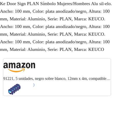
Ke Door Sign PLAN Símbolo Mujeres/Hombres Alu sil-elo.
Ancho: 100 mm, Color: plata anodizado/negro, Altura: 100
mm, Material: Aluminio, Serie: PLAN, Marca: KEUCO.
Ancho: 100 mm, Color: plata anodizado/negro, Altura: 100
mm, Material: Aluminio, Serie: PLAN, Marca: KEUCO.
Ancho: 100 mm, Color: plata anodizado/negro, Altura: 100
mm, Material: Aluminio, Serie: PLAN, Marca: KEUCO
91221, 5 unidades, negro sobre blanco, 12mm x 4m, compatible
con Dymo Letratag 91221, 91201 y S0721660, alternativa para
etiquetas Dymo LetraTag.