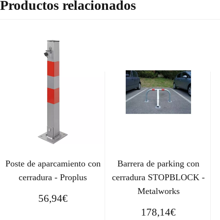
Productos relacionados
Poste de aparcamiento con
Barrera de parking con
cerradura - Proplus
cerradura STOPBLOCK -
Metalworks
56,94
€
178,14
€