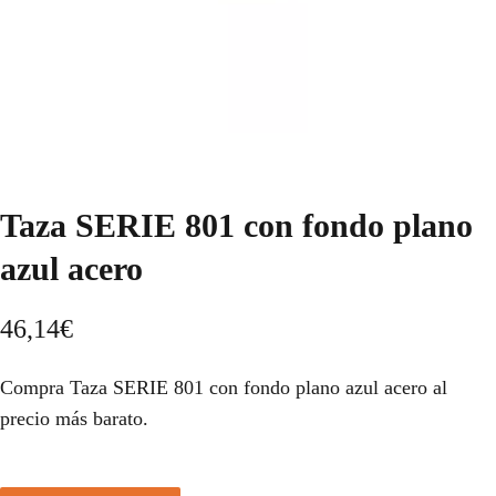
Taza SERIE 801 con fondo plano
azul acero
46,14
€
Compra Taza SERIE 801 con fondo plano azul acero al
precio más barato.