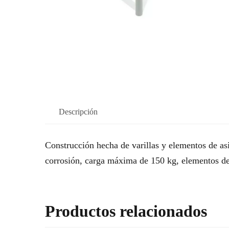
Descripción
Construcción hecha de varillas y elementos de asi
corrosión, carga máxima de 150 kg, elementos d
Productos relacionados