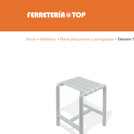
Inicio
›
Señalética
›
Placas para puertas y pictogramas
›
Taburete